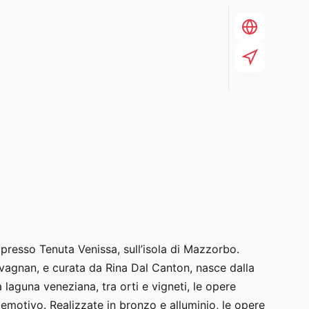
presso Tenuta Venissa, sull’isola di Mazzorbo.
avagnan, e curata da Rina Dal Canton, nasce dalla
 laguna veneziana, tra orti e vigneti, le opere
emotivo. Realizzate in bronzo e alluminio, le opere