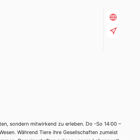
en, sondern mitwirkend zu erleben. Do -So 14:00 –
 Wesen. Während Tiere ihre Gesellschaften zumeist