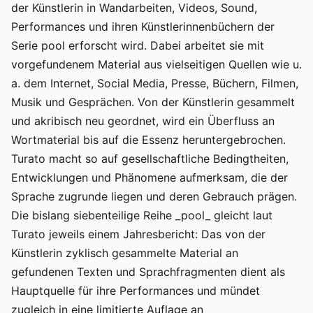
der Künstlerin in Wandarbeiten, Videos, Sound,
Performances und ihren Künstlerinnenbüchern der
Serie pool erforscht wird. Dabei arbeitet sie mit
vorgefundenem Material aus vielseitigen Quellen wie u.
a. dem Internet, Social Media, Presse, Büchern, Filmen,
Musik und Gesprächen. Von der Künstlerin gesammelt
und akribisch neu geordnet, wird ein Überfluss an
Wortmaterial bis auf die Essenz heruntergebrochen.
Turato macht so auf gesellschaftliche Bedingtheiten,
Entwicklungen und Phänomene aufmerksam, die der
Sprache zugrunde liegen und deren Gebrauch prägen.
Die bislang siebenteilige Reihe _pool_ gleicht laut
Turato jeweils einem Jahresbericht: Das von der
Künstlerin zyklisch gesammelte Material an
gefundenen Texten und Sprachfragmenten dient als
Hauptquelle für ihre Performances und mündet
zugleich in eine limitierte Auflage an