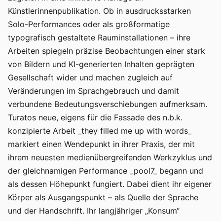
Künstlerinnenpublikation. Ob in ausdrucksstarken
Solo-Performances oder als großformatige
typografisch gestaltete Rauminstallationen – ihre
Arbeiten spiegeln präzise Beobachtungen einer stark
von Bildern und KI-generierten Inhalten geprägten
Gesellschaft wider und machen zugleich auf
Veränderungen im Sprachgebrauch und damit
verbundene Bedeutungsverschiebungen aufmerksam.
Turatos neue, eigens für die Fassade des n.b.k.
konzipierte Arbeit _they filled me up with words_
markiert einen Wendepunkt in ihrer Praxis, der mit
ihrem neuesten medienübergreifenden Werkzyklus und
der gleichnamigen Performance _pool7_ begann und
als dessen Höhepunkt fungiert. Dabei dient ihr eigener
Körper als Ausgangspunkt – als Quelle der Sprache
und der Handschrift. Ihr langjähriger „Konsum“