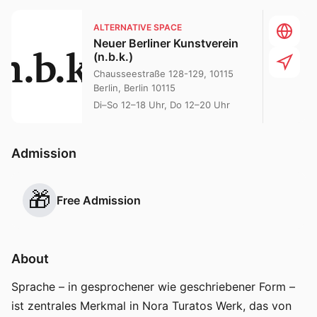
ALTERNATIVE SPACE
Neuer Berliner Kunstverein
(n.b.k.)
Chausseestraße 128-129, 10115
Berlin, Berlin 10115
Di–So 12–18 Uhr, Do 12–20 Uhr
Admission
🎁
Free Admission
About
Sprache – in gesprochener wie geschriebener Form –
ist zentrales Merkmal in Nora Turatos Werk, das von