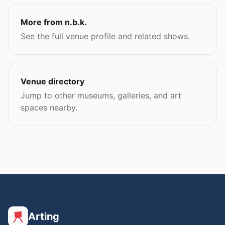
More from n.b.k.
See the full venue profile and related shows.
Venue directory
Jump to other museums, galleries, and art
spaces nearby.
Arting