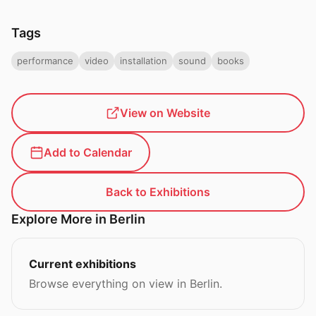
Tags
performance
video
installation
sound
books
View on Website
Add to Calendar
Back to Exhibitions
Explore More in Berlin
Current exhibitions
Browse everything on view in Berlin.