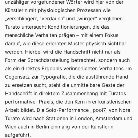
unzähliger vorgefundener Wörter wird hier von der
Künstlerin mit physiologischen Prozessen wie
„verschlingen“, “verdauen“ und „würgen“ verglichen.
Turato untersucht Konditionierungen, die das
menschliche Verhalten prägen – mit einem Fokus
darauf, wie diese erlernten Muster physisch sichtbar
werden. Hierbei wird die Handschrift nicht nur als
Form der Sprachdarstellung betrachtet, sondern auch
als ein direktes Ergebnis verinnerlichten Verhaltens. Im
Gegensatz zur Typografie, die die ausführende Hand
zu ersetzen sucht, steht die unmittelbare Geste der
Handschrift in direktem Zusammenhang mit Turatos
performativer Praxis, die den Kern ihrer künstlerischen
Arbeit bildet. Die Solo-Performance _pool7_ von Nora
Turato wird nach Stationen in London, Amsterdam und
Wien auch in Berlin einmalig von der Künstlerin
aufgeführt.