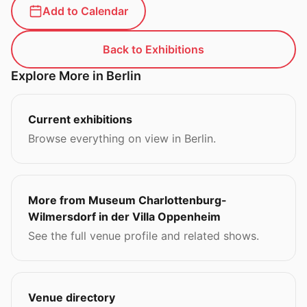
Add to Calendar
Back to Exhibitions
Explore More in Berlin
Current exhibitions
Browse everything on view in Berlin.
More from Museum Charlottenburg-
Wilmersdorf in der Villa Oppenheim
See the full venue profile and related shows.
Venue directory