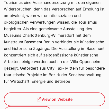
Tourismus eine Auseinandersetzung mit den eigenen
Widersprüchen, denn das Versprechen auf Erholung ist
ambivalent, wenn wir um die sozialen und
ökologischen Verwerfungen wissen, die Tourismus
begleiten. Als eine gemeinsame Ausstellung des
Museums Charlottenburg-Wilmersdorf mit dem
Kunstraum Basement Berlin verbindet sie künstlerische
und historische Zugänge. Die Ausstellung im Basement
konzentriert sich auf zeitgenössische künstlerische
Arbeiten, einige werden auch in der Villa Oppenheim
gezeigt. Gefördert aus City Tax- Mitteln für besondere
touristische Projekte im Bezirk der Senatsverwaltung
für Wirtschaft, Energie und Betriebe
View on Website