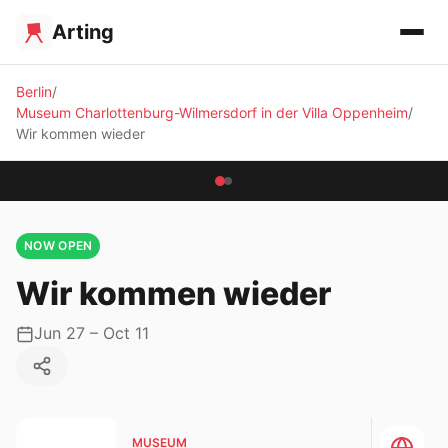
Arting
Berlin
Museum Charlottenburg-Wilmersdorf in der Villa Oppenheim
Wir kommen wieder
NOW OPEN
Wir kommen wieder
Jun 27 – Oct 11
MUSEUM