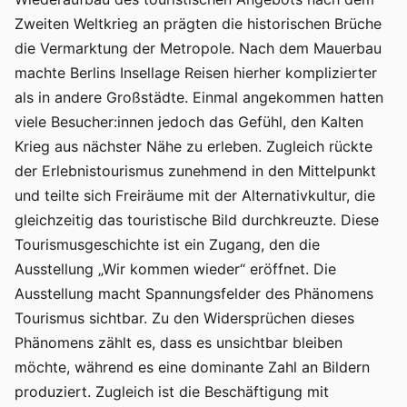
Zweiten Weltkrieg an prägten die historischen Brüche
die Vermarktung der Metropole. Nach dem Mauerbau
machte Berlins Insellage Reisen hierher komplizierter
als in andere Großstädte. Einmal angekommen hatten
viele Besucher:innen jedoch das Gefühl, den Kalten
Krieg aus nächster Nähe zu erleben. Zugleich rückte
der Erlebnistourismus zunehmend in den Mittelpunkt
und teilte sich Freiräume mit der Alternativkultur, die
gleichzeitig das touristische Bild durchkreuzte. Diese
Tourismusgeschichte ist ein Zugang, den die
Ausstellung „Wir kommen wieder“ eröffnet. Die
Ausstellung macht Spannungsfelder des Phänomens
Tourismus sichtbar. Zu den Widersprüchen dieses
Phänomens zählt es, dass es unsichtbar bleiben
möchte, während es eine dominante Zahl an Bildern
produziert. Zugleich ist die Beschäftigung mit