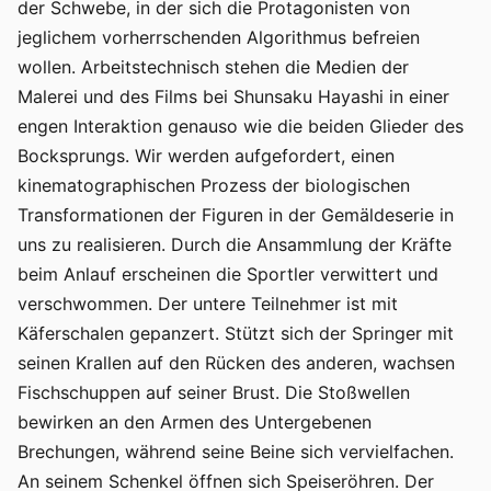
der Schwebe, in der sich die Protagonisten von
jeglichem vorherrschenden Algorithmus befreien
wollen. Arbeitstechnisch stehen die Medien der
Malerei und des Films bei Shunsaku Hayashi in einer
engen Interaktion genauso wie die beiden Glieder des
Bocksprungs. Wir werden aufgefordert, einen
kinematographischen Prozess der biologischen
Transformationen der Figuren in der Gemäldeserie in
uns zu realisieren. Durch die Ansammlung der Kräfte
beim Anlauf erscheinen die Sportler verwittert und
verschwommen. Der untere Teilnehmer ist mit
Käferschalen gepanzert. Stützt sich der Springer mit
seinen Krallen auf den Rücken des anderen, wachsen
Fischschuppen auf seiner Brust. Die Stoßwellen
bewirken an den Armen des Untergebenen
Brechungen, während seine Beine sich vervielfachen.
An seinem Schenkel öffnen sich Speiseröhren. Der