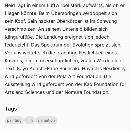
Held ragt in einem Luftwirbel stark aufwärts, als ob er
fliegen könnte. Beim Überspringen verdoppelt sich
sein Kopf. Sein nackter Oberkörper ist im Schwung
verschmolzen. An seinem Unterleib bilden sich
Kängurufüße. Die Landung ereignet sich jedoch
federleicht. Das Spektrum der Evolution spreizt sich.
Vor uns weitet sich die prächtige Festlichkeit eines
Kosmos, der im unerschöpflichen, vitalen Werden lebt.
Text: Kayo Adachi-Rabe Shunsaku Hayashis Resdiency
wird gefördert von der Pola Art Foundation. Die
Ausstellung wird gefördert von der Kao Foundation for
Arts and Sciences und der Nomura Foundation.
Tags
painting
film
animation