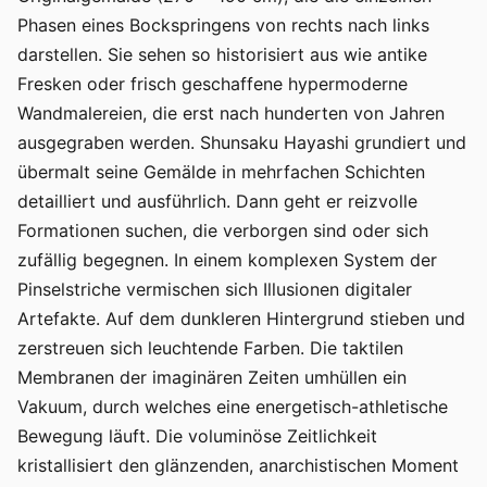
Phasen eines Bockspringens von rechts nach links
darstellen. Sie sehen so historisiert aus wie antike
Fresken oder frisch geschaffene hypermoderne
Wandmalereien, die erst nach hunderten von Jahren
ausgegraben werden. Shunsaku Hayashi grundiert und
übermalt seine Gemälde in mehrfachen Schichten
detailliert und ausführlich. Dann geht er reizvolle
Formationen suchen, die verborgen sind oder sich
zufällig begegnen. In einem komplexen System der
Pinselstriche vermischen sich Illusionen digitaler
Artefakte. Auf dem dunkleren Hintergrund stieben und
zerstreuen sich leuchtende Farben. Die taktilen
Membranen der imaginären Zeiten umhüllen ein
Vakuum, durch welches eine energetisch-athletische
Bewegung läuft. Die voluminöse Zeitlichkeit
kristallisiert den glänzenden, anarchistischen Moment