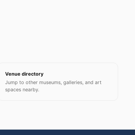
Venue directory
Jump to other museums, galleries, and art
spaces nearby.