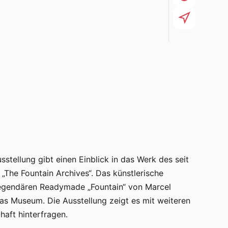
sstellung gibt einen Einblick in das Werk des seit
 „The Fountain Archives“. Das künstlerische
legendären Readymade „Fountain“ von Marcel
s Museum. Die Ausstellung zeigt es mit weiteren
haft hinterfragen.