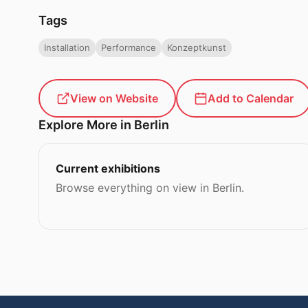
Tags
Installation
Performance
Konzeptkunst
View on Website
Add to Calendar
Explore More in Berlin
Current exhibitions
Browse everything on view in Berlin.