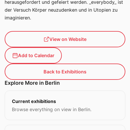
herausgefordert und gefeiert werden. _everybody_ ist
der Versuch Körper neuzudenken und in Utopien zu
imaginieren.
View on Website
Add to Calendar
Back to Exhibitions
Explore More in Berlin
Current exhibitions
Browse everything on view in Berlin.