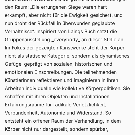
den Raum: „Die errungenen Siege waren hart
erkämpft, aber nicht für die Ewigkeit gesichert, und
nun droht der Rückfall in überwunden geglaubte
Verhältnisse“. Inspiriert von Laings Buch setzt die
Gruppenausstellung _everybody_ an dieser Stelle an.
Im Fokus der gezeigten Kunstwerke steht der Körper
nicht als statische Kategorie, sondern als dynamisches
Gefüge, geprägt von sozialen, historischen und
emotionalen Einschreibungen. Die teilnehmenden
Künstlerinnen reflektieren und imaginieren in ihren
Arbeiten individuelle wie kollektive Körperpolitiken. Sie
schaffen mit ihren Objekten und Installationen
Erfahrungsräume für radikale Verletzlichkeit,
Verbundenheit, Autonomie und Widerstand. So
entsteht ein offener Raum der Verhandlung, in dem
Körper nicht nur dargestellt, sondern spürbar,