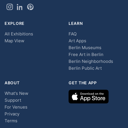
EXPLORE
LEARN
All Exhibitions
FAQ
Map View
Art Apps
Berlin Museums
Free Art in Berlin
Berlin Neighborhoods
Berlin Public Art
ABOUT
GET THE APP
What's New
Support
For Venues
Privacy
Terms