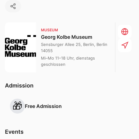
MUSEUM
Georg Kolbe Museum
Sensburger Allee 25, Berlin, Berlin
14055
Mi–Mo 11–18 Uhr, dienstags
geschlossen
Admission
🎁
Free Admission
Events