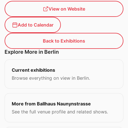
View on Website
Add to Calendar
Back to Exhibitions
Explore More in Berlin
Current exhibitions
Browse everything on view in Berlin.
More from Ballhaus Naunynstrasse
See the full venue profile and related shows.