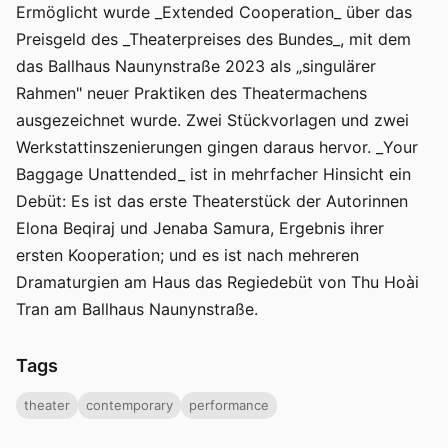
Ermöglicht wurde _Extended Cooperation_ über das
Preisgeld des _Theaterpreises des Bundes_, mit dem
das Ballhaus Naunynstraße 2023 als „singulärer
Rahmen" neuer Praktiken des Theatermachens
ausgezeichnet wurde. Zwei Stückvorlagen und zwei
Werkstattinszenierungen gingen daraus hervor. _Your
Baggage Unattended_ ist in mehrfacher Hinsicht ein
Debüt: Es ist das erste Theaterstück der Autorinnen
Elona Beqiraj und Jenaba Samura, Ergebnis ihrer
ersten Kooperation; und es ist nach mehreren
Dramaturgien am Haus das Regiedebüt von Thu Hoài
Tran am Ballhaus Naunynstraße.
Tags
theater
contemporary
performance