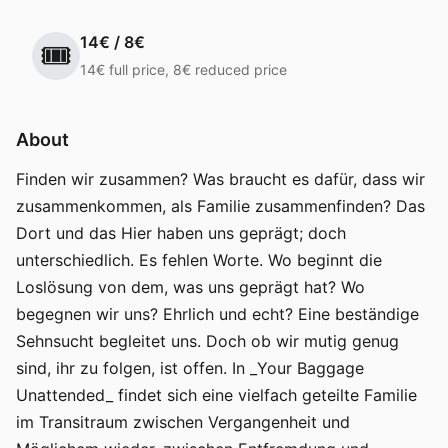
14€ / 8€
🎟️
14€ full price, 8€ reduced price
About
Finden wir zusammen? Was braucht es dafür, dass wir
zusammenkommen, als Familie zusammenfinden? Das
Dort und das Hier haben uns geprägt; doch
unterschiedlich. Es fehlen Worte. Wo beginnt die
Loslösung von dem, was uns geprägt hat? Wo
begegnen wir uns? Ehrlich und echt? Eine beständige
Sehnsucht begleitet uns. Doch ob wir mutig genug
sind, ihr zu folgen, ist offen. In _Your Baggage
Unattended_ findet sich eine vielfach geteilte Familie
im Transitraum zwischen Vergangenheit und