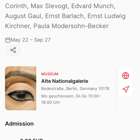
Corinth, Max Slevogt, Edvard Munch,
August Gaul, Ernst Barlach, Ernst Ludwig
Kirchner, Paula Modersohn-Becker
May 22 – Sep 27
MUSEUM
Alte Nationalgalerie
Bodestraße, Berlin, Germany 10178
Mo geschlossen, Di–So 10:00–
18:00 Uhr
Admission