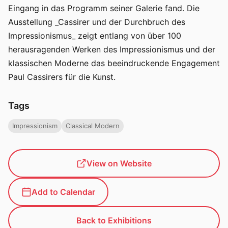
Eingang in das Programm seiner Galerie fand. Die
Ausstellung _Cassirer und der Durchbruch des
Impressionismus_ zeigt entlang von über 100
herausragenden Werken des Impressionismus und der
klassischen Moderne das beeindruckende Engagement
Paul Cassirers für die Kunst.
Tags
Impressionism
Classical Modern
View on Website
Add to Calendar
Back to Exhibitions