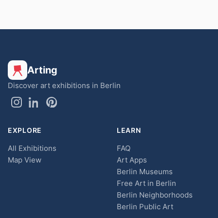
Arting
Discover art exhibitions in Berlin
EXPLORE
LEARN
All Exhibitions
FAQ
Map View
Art Apps
Berlin Museums
Free Art in Berlin
Berlin Neighborhoods
Berlin Public Art