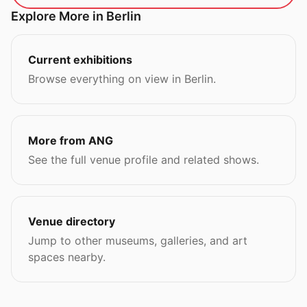
Explore More in Berlin
Current exhibitions
Browse everything on view in Berlin.
More from ANG
See the full venue profile and related shows.
Venue directory
Jump to other museums, galleries, and art
spaces nearby.